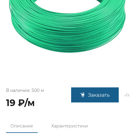
В наличии: 500 м
Заказать
19 ₽/м
Описание
Характеристики