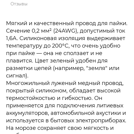
Отзывы
Мягкий и качественный провод для пайки.
Сечение 0,2 мм² (24AWG), допустимый ток
1,6А. Силиконовая изоляция выдерживает
температуру до 200°C, что очень удобно
при пайке — она не сползает и не
плавится. Цвет зеленый удобен для
разметки цепей (например, "земля" или
сигнал).
Многожильный луженый медный провод,
покрытый силиконом, обладает высокой
термостойкостью и гибкостью. Он
применяется для подключения литиевых
аккумуляторов, автомобильной акустики и
используется в бытовых электроприборах.
На морозе сохраняет свою мягкость и