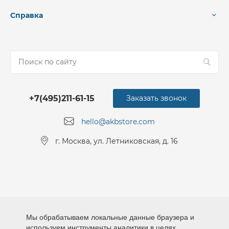
Справка
+7(495)211-61-15
Заказать звонок
hello@akbstore.com
г. Москва, ул. Летниковская, д. 16
Мы обрабатываем локальные данные браузера и
используем инструменты аналитики в целях