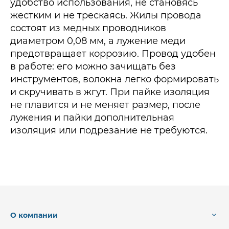
удобство использования, не становясь
жестким и не трескаясь. Жилы провода
состоят из медных проводников
диаметром 0,08 мм, а лужение меди
предотвращает коррозию. Провод удобен
в работе: его можно зачищать без
инструментов, волокна легко формировать
и скручивать в жгут. При пайке изоляция
не плавится и не меняет размер, после
лужения и пайки дополнительная
изоляция или подрезание не требуются.
О компании