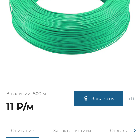
В наличии: 800 м
Заказать
11 ₽/м
Описание
Характеристики
Отзывы