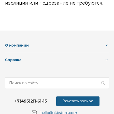
изоляция или подрезание не требуются.
О компании
Справка
+7(495)211-61-15
Заказать звонок
hello@akbstore.com