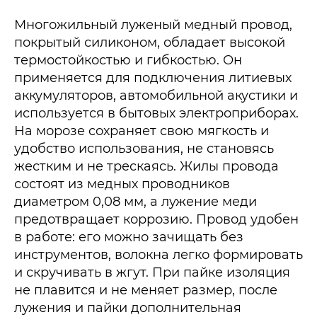
Многожильный луженый медный провод,
покрытый силиконом, обладает высокой
термостойкостью и гибкостью. Он
применяется для подключения литиевых
аккумуляторов, автомобильной акустики и
используется в бытовых электроприборах.
На морозе сохраняет свою мягкость и
удобство использования, не становясь
жестким и не трескаясь. Жилы провода
состоят из медных проводников
диаметром 0,08 мм, а лужение меди
предотвращает коррозию. Провод удобен
в работе: его можно зачищать без
инструментов, волокна легко формировать
и скручивать в жгут. При пайке изоляция
не плавится и не меняет размер, после
лужения и пайки дополнительная