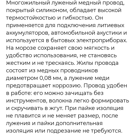
Многожильный луженый медный провод,
покрытый силиконом, обладает высокой
термостойкостью и гибкостью. Он
применяется для подключения литиевых
аккумуляторов, автомобильной акустики и
используется в бытовых электроприборах.
На морозе сохраняет свою мягкость и
удобство использования, не становясь
жестким и не трескаясь. Жилы провода
состоят из медных проводников
диаметром 0,08 мм, а лужение меди
предотвращает коррозию. Провод удобен
в работе: его можно зачищать без
инструментов, волокна легко формировать
и скручивать в жгут. При пайке изоляция
не плавится и не меняет размер, после
лужения и пайки дополнительная
изоляция или подрезание не требуются.