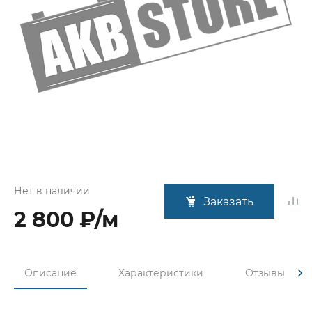
Нет в наличии
Заказать
2 800 ₽/м
Описание
Характеристики
Отзывы