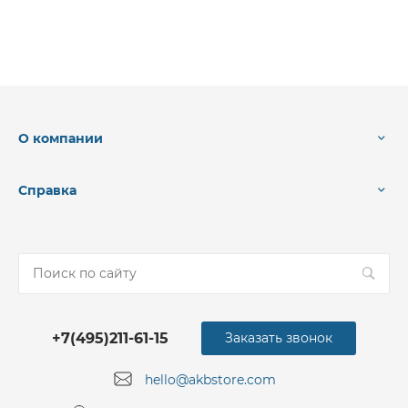
О компании
Справка
+7(495)211-61-15
Заказать звонок
hello@akbstore.com