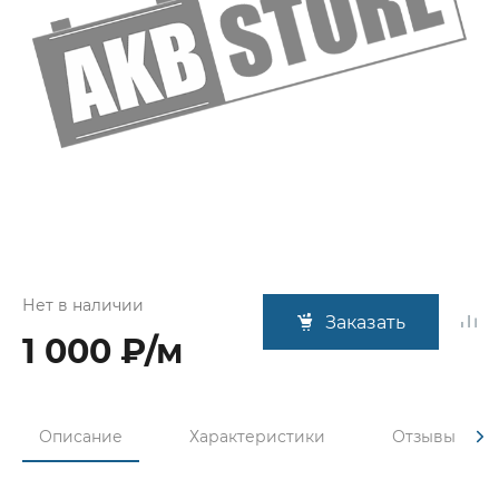
Нет в наличии
Заказать
1 000 ₽/м
Описание
Характеристики
Отзывы