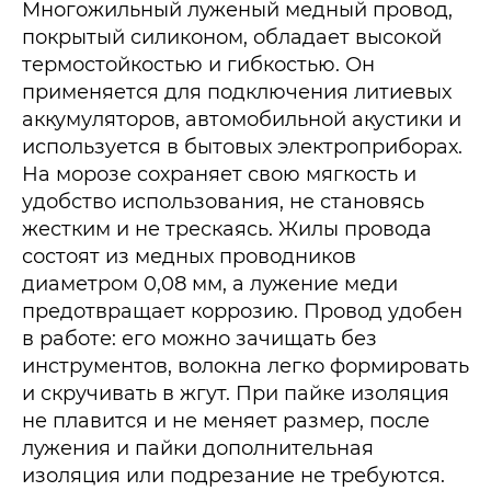
Многожильный луженый медный провод,
покрытый силиконом, обладает высокой
термостойкостью и гибкостью. Он
применяется для подключения литиевых
аккумуляторов, автомобильной акустики и
используется в бытовых электроприборах.
На морозе сохраняет свою мягкость и
удобство использования, не становясь
жестким и не трескаясь. Жилы провода
состоят из медных проводников
диаметром 0,08 мм, а лужение меди
предотвращает коррозию. Провод удобен
в работе: его можно зачищать без
инструментов, волокна легко формировать
и скручивать в жгут. При пайке изоляция
не плавится и не меняет размер, после
лужения и пайки дополнительная
изоляция или подрезание не требуются.