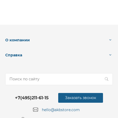
О компании
Справка
+7(495)211-61-15
Заказать звонок
hello@akbstore.com