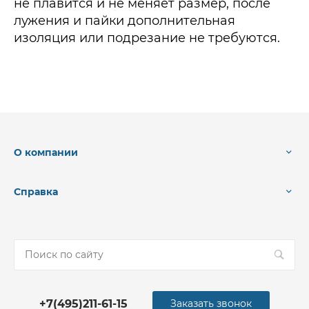
не плавится и не меняет размер, после
лужения и пайки дополнительная
изоляция или подрезание не требуются.
О компании
Справка
+7(495)211-61-15
Заказать звонок