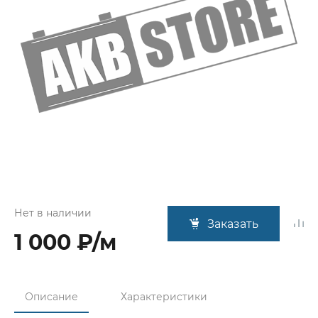
Нет в наличии
Заказать
1 000 ₽/м
Описание
Характеристики