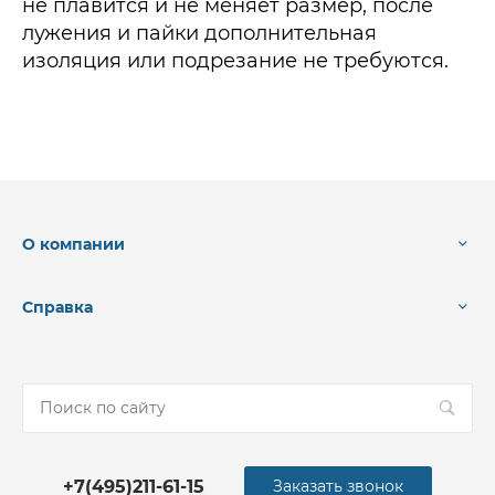
не плавится и не меняет размер, после
лужения и пайки дополнительная
изоляция или подрезание не требуются.
О компании
Справка
+7(495)211-61-15
Заказать звонок