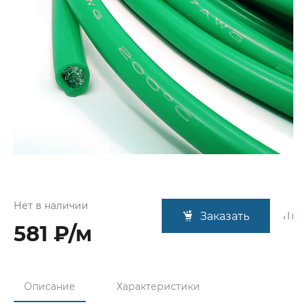
Нет в наличии
Заказать
581 ₽/м
Описание
Характеристики