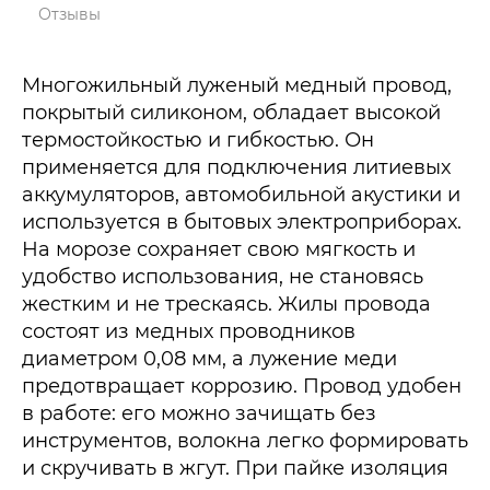
Отзывы
Многожильный луженый медный провод,
покрытый силиконом, обладает высокой
термостойкостью и гибкостью. Он
применяется для подключения литиевых
аккумуляторов, автомобильной акустики и
используется в бытовых электроприборах.
На морозе сохраняет свою мягкость и
удобство использования, не становясь
жестким и не трескаясь. Жилы провода
состоят из медных проводников
диаметром 0,08 мм, а лужение меди
предотвращает коррозию. Провод удобен
в работе: его можно зачищать без
инструментов, волокна легко формировать
и скручивать в жгут. При пайке изоляция