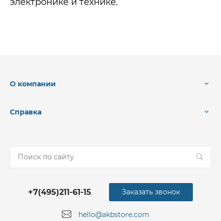
электронике и технике.
О компании
Справка
+7(495)211-61-15
Заказать звонок
hello@akbstore.com