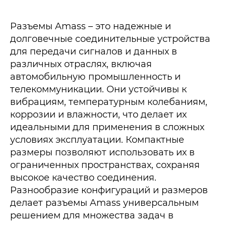
Разъемы Amass – это надежные и
долговечные соединительные устройства
для передачи сигналов и данных в
различных отраслях, включая
автомобильную промышленность и
телекоммуникации. Они устойчивы к
вибрациям, температурным колебаниям,
коррозии и влажности, что делает их
идеальными для применения в сложных
условиях эксплуатации. Компактные
размеры позволяют использовать их в
ограниченных пространствах, сохраняя
высокое качество соединения.
Разнообразие конфигураций и размеров
делает разъемы Amass универсальным
решением для множества задач в