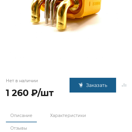
Нет в наличии
Заказать
1 260 ₽/шт
Описание
Характеристики
Отзывы