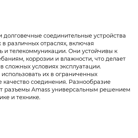
и долговечные соединительные устройства
 в различных отраслях, включая
 и телекоммуникации. Они устойчивы к
баниям, коррозии и влажности, что делает
в сложных условиях эксплуатации.
использовать их в ограниченных
е качество соединения. Разнообразие
ет разъемы Amass универсальным решением
ике и технике.