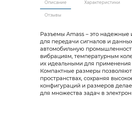
Описание
Характеристики
Отзывы
Разъемы Amass – это надежные 
для передачи сигналов и данных
автомобильную промышленность
вибрациям, температурным коле
их идеальными для применения 
Компактные размеры позволяют 
пространствах, сохраняя высоко
конфигураций и размеров дела
для множества задач в электрон