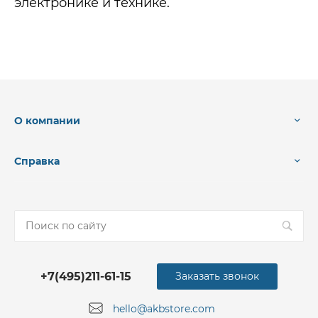
электронике и технике.
О компании
Справка
+7(495)211-61-15
Заказать звонок
hello@akbstore.com