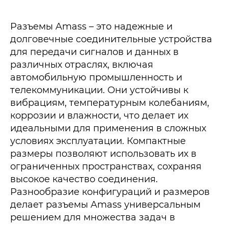
Разъемы Amass – это надежные и
долговечные соединительные устройства
для передачи сигналов и данных в
различных отраслях, включая
автомобильную промышленность и
телекоммуникации. Они устойчивы к
вибрациям, температурным колебаниям,
коррозии и влажности, что делает их
идеальными для применения в сложных
условиях эксплуатации. Компактные
размеры позволяют использовать их в
ограниченных пространствах, сохраняя
высокое качество соединения.
Разнообразие конфигураций и размеров
делает разъемы Amass универсальным
решением для множества задач в