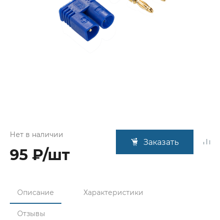
Нет в наличии
Заказать
95 ₽/шт
Описание
Характеристики
Отзывы