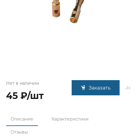
Нет в наличии
Заказать
45 ₽/шт
Описание
Характеристики
Отзывы