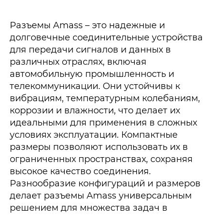
Разъемы Amass – это надежные и
долговечные соединительные устройства
для передачи сигналов и данных в
различных отраслях, включая
автомобильную промышленность и
телекоммуникации. Они устойчивы к
вибрациям, температурным колебаниям,
коррозии и влажности, что делает их
идеальными для применения в сложных
условиях эксплуатации. Компактные
размеры позволяют использовать их в
ограниченных пространствах, сохраняя
высокое качество соединения.
Разнообразие конфигураций и размеров
делает разъемы Amass универсальным
решением для множества задач в