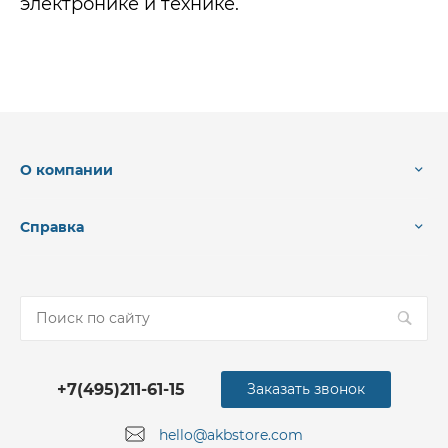
электронике и технике.
О компании
Справка
+7(495)211-61-15
Заказать звонок
hello@akbstore.com