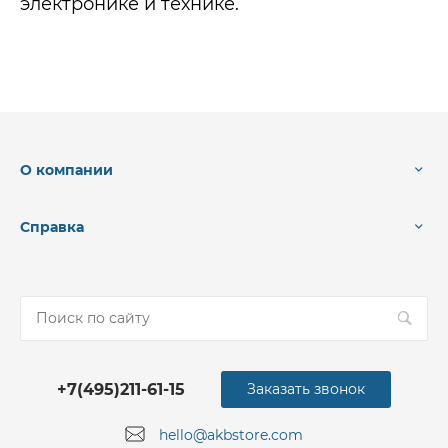
электронике и технике.
О компании
Справка
+7(495)211-61-15
Заказать звонок
hello@akbstore.com