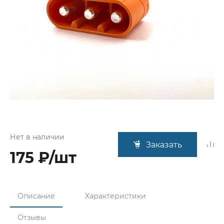
Нет в наличии
Заказать
175 ₽/шт
Описание
Характеристики
Отзывы