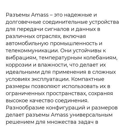
Разъемы Amass – это надежные и
долговечные соединительные устройства
для передачи сигналов и данных в
различных отраслях, включая
автомобильную промышленность и
телекоммуникации. Они устойчивы к
вибрациям, температурным колебаниям,
коррозии и влажности, что делает их
идеальными для применения в сложных
условиях эксплуатации. Компактные
размеры позволяют использовать их в
ограниченных пространствах, сохраняя
высокое качество соединения.
Разнообразие конфигураций и размеров
делает разъемы Amass универсальным
решением для множества задач в