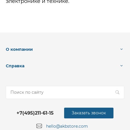
электронике и технике.
О компании
Справка
+7(495)211-61-15
Заказать звонок
hello@akbstore.com