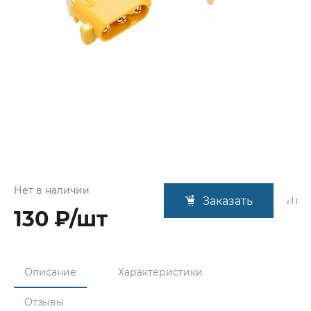
Нет в наличии
Заказать
130 ₽/шт
Описание
Характеристики
Отзывы