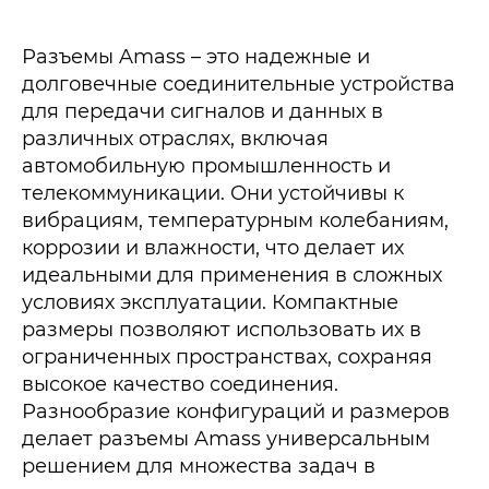
Разъемы Amass – это надежные и
долговечные соединительные устройства
для передачи сигналов и данных в
различных отраслях, включая
автомобильную промышленность и
телекоммуникации. Они устойчивы к
вибрациям, температурным колебаниям,
коррозии и влажности, что делает их
идеальными для применения в сложных
условиях эксплуатации. Компактные
размеры позволяют использовать их в
ограниченных пространствах, сохраняя
высокое качество соединения.
Разнообразие конфигураций и размеров
делает разъемы Amass универсальным
решением для множества задач в