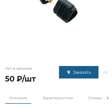
Нет в наличии
Заказать
50 ₽/шт
Описание
Характеристики
Отзывы