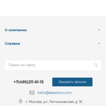
О компании
Справка
+7(495)211-61-15
Заказать звонок
hello@akbstore.com
г. Москва, ул. Летниковская, д. 16