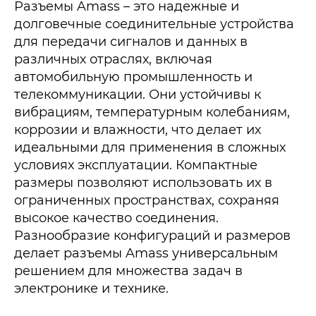
Разъемы Amass – это надежные и
долговечные соединительные устройства
для передачи сигналов и данных в
различных отраслях, включая
автомобильную промышленность и
телекоммуникации. Они устойчивы к
вибрациям, температурным колебаниям,
коррозии и влажности, что делает их
идеальными для применения в сложных
условиях эксплуатации. Компактные
размеры позволяют использовать их в
ограниченных пространствах, сохраняя
высокое качество соединения.
Разнообразие конфигураций и размеров
делает разъемы Amass универсальным
решением для множества задач в
электронике и технике.