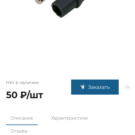
Нет в наличии
Заказать
50 ₽/шт
Описание
Характеристики
Отзывы