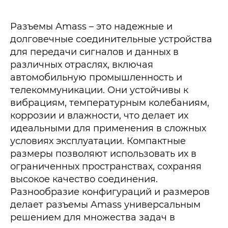
Разъемы Amass – это надежные и
долговечные соединительные устройства
для передачи сигналов и данных в
различных отраслях, включая
автомобильную промышленность и
телекоммуникации. Они устойчивы к
вибрациям, температурным колебаниям,
коррозии и влажности, что делает их
идеальными для применения в сложных
условиях эксплуатации. Компактные
размеры позволяют использовать их в
ограниченных пространствах, сохраняя
высокое качество соединения.
Разнообразие конфигураций и размеров
делает разъемы Amass универсальным
решением для множества задач в