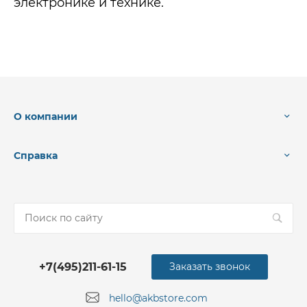
электронике и технике.
О компании
Справка
+7(495)211-61-15
Заказать звонок
hello@akbstore.com