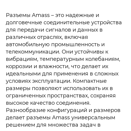
Разъемы Amass – это надежные и
долговечные соединительные устройства
для передачи сигналов и данных в
различных отраслях, включая
автомобильную промышленность и
телекоммуникации. Они устойчивы к
вибрациям, температурным колебаниям,
коррозии и влажности, что делает их
идеальными для применения в сложных
условиях эксплуатации. Компактные
размеры позволяют использовать их в
ограниченных пространствах, сохраняя
высокое качество соединения.
Разнообразие конфигураций и размеров
делает разъемы Amass универсальным
решением для множества задач в