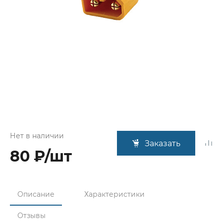
Нет в наличии
Заказать
80 ₽/шт
Описание
Характеристики
Отзывы