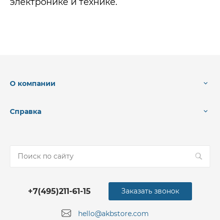
электронике и технике.
О компании
Справка
+7(495)211-61-15
Заказать звонок
hello@akbstore.com