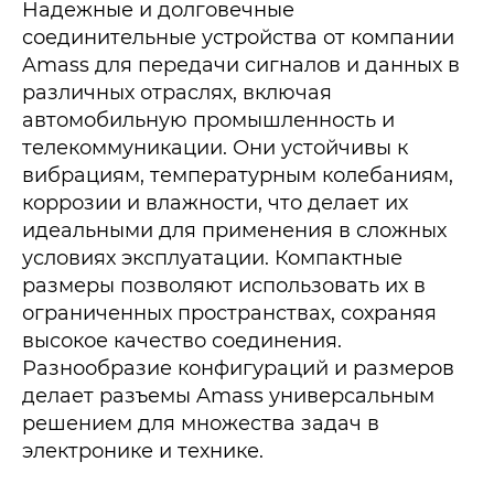
Надежные и долговечные
соединительные устройства от компании
Amass для передачи сигналов и данных в
различных отраслях, включая
автомобильную промышленность и
телекоммуникации. Они устойчивы к
вибрациям, температурным колебаниям,
коррозии и влажности, что делает их
идеальными для применения в сложных
условиях эксплуатации. Компактные
размеры позволяют использовать их в
ограниченных пространствах, сохраняя
высокое качество соединения.
Разнообразие конфигураций и размеров
делает разъемы Amass универсальным
решением для множества задач в
электронике и технике.