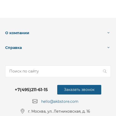
О компании
Справка
+7(495)211-61-15
Заказать звонок
hello@akbstore.com
г. Москва, ул. Летниковская, д. 16