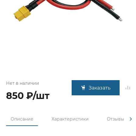
Нет в наличии
Заказать
850 ₽/шт
Описание
Характеристики
Отзывы