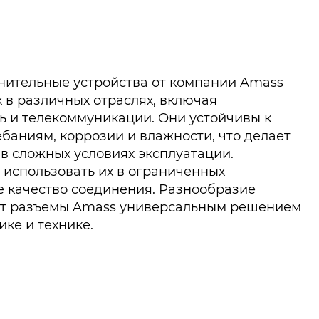
нительные устройства от компании Amass
 в различных отраслях, включая
 и телекоммуникации. Они устойчивы к
баниям, коррозии и влажности, что делает
в сложных условиях эксплуатации.
использовать их в ограниченных
е качество соединения. Разнообразие
ет разъемы Amass универсальным решением
ике и технике.