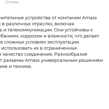
Отзывы
нительные устройства от компании Amass
 в различных отраслях, включая
 и телекоммуникации. Они устойчивы к
баниям, коррозии и влажности, что делает
в сложных условиях эксплуатации.
использовать их в ограниченных
е качество соединения. Разнообразие
ет разъемы Amass универсальным решением
ике и технике.