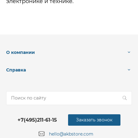
электронике и технике.
О компании
Справка
+7(495)211-61-15
Заказать звонок
hello@akbstore.com