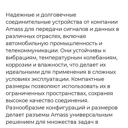
Надежные и долговечные
соединительные устройства от компании
Amass для передачи сигналов и данных в
различных отраслях, включая
автомобильную промышленность и
телекоммуникации. Они устойчивы к
вибрациям, температурным колебаниям,
коррозии и влажности, что делает их
идеальными для применения в сложных
условиях эксплуатации. Компактные
размеры позволяют использовать их в
ограниченных пространствах, сохраняя
высокое качество соединения.
Разнообразие конфигураций и размеров
делает разъемы Amass универсальным
решением для множества задач в