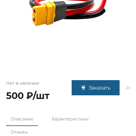
Нет в наличии
Заказать
500 ₽/шт
Описание
Характеристики
Отзывы