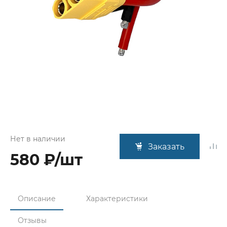
Нет в наличии
Заказать
580 ₽/шт
Описание
Характеристики
Отзывы