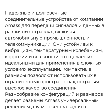
Надежные и долговечные
соединительные устройства от компании
Amass для передачи сигналов и данных в
различных отраслях, включая
автомобильную промышленность и
телекоммуникации. Они устойчивы к
вибрациям, температурным колебаниям,
коррозии и влажности, что делает их
идеальными для применения в сложных
условиях эксплуатации. Компактные
размеры позволяют использовать их в
ограниченных пространствах, сохраняя
высокое качество соединения.
Разнообразие конфигураций и размеров
делает разъемы Amass универсальным
решением для множества задач в