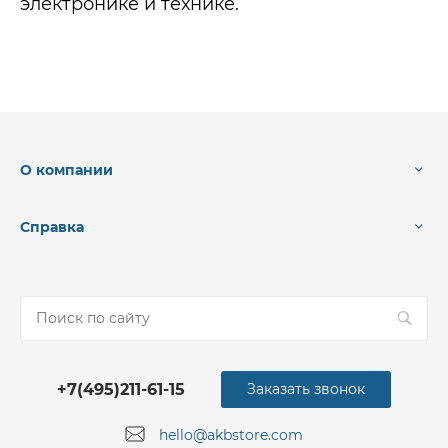
электронике и технике.
О компании
Справка
+7(495)211-61-15
Заказать звонок
hello@akbstore.com