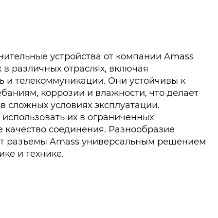
нительные устройства от компании Amass
 в различных отраслях, включая
 и телекоммуникации. Они устойчивы к
баниям, коррозии и влажности, что делает
в сложных условиях эксплуатации.
использовать их в ограниченных
е качество соединения. Разнообразие
ет разъемы Amass универсальным решением
ике и технике.