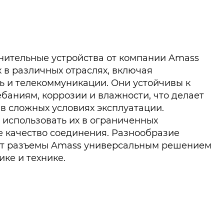
нительные устройства от компании Amass
 в различных отраслях, включая
 и телекоммуникации. Они устойчивы к
баниям, коррозии и влажности, что делает
в сложных условиях эксплуатации.
использовать их в ограниченных
е качество соединения. Разнообразие
ет разъемы Amass универсальным решением
ике и технике.