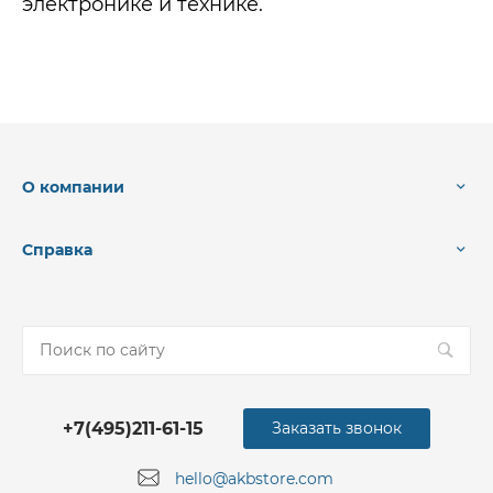
электронике и технике.
О компании
Справка
+7(495)211-61-15
Заказать звонок
hello@akbstore.com