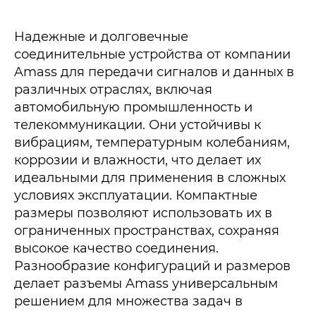
Надежные и долговечные
соединительные устройства от компании
Amass для передачи сигналов и данных в
различных отраслях, включая
автомобильную промышленность и
телекоммуникации. Они устойчивы к
вибрациям, температурным колебаниям,
коррозии и влажности, что делает их
идеальными для применения в сложных
условиях эксплуатации. Компактные
размеры позволяют использовать их в
ограниченных пространствах, сохраняя
высокое качество соединения.
Разнообразие конфигураций и размеров
делает разъемы Amass универсальным
решением для множества задач в