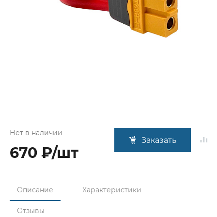
Нет в наличии
Заказать
670 ₽/шт
Описание
Характеристики
Отзывы