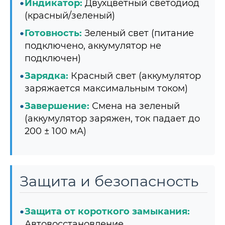
Индикатор:
Двухцветный светодиод
(красный/зеленый)
Готовность:
Зеленый свет (питание
подключено, аккумулятор не
подключен)
Зарядка:
Красный свет (аккумулятор
заряжается максимальным током)
Завершение:
Смена на зеленый
(аккумулятор заряжен, ток падает до
200 ± 100 мА)
Защита и безопасность
Защита от короткого замыкания:
Автовосстановление