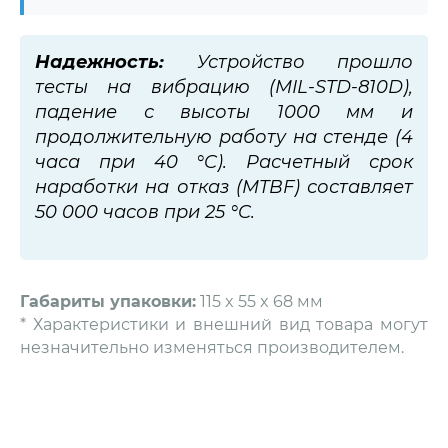
Надежность:
Устройство прошло
тесты на вибрацию (MIL-STD-810D),
падение с высоты 1000 мм и
продолжительную работу на стенде (4
часа при 40 °C). Расчетный срок
наработки на отказ (MTBF) составляет
50 000 часов при 25 °C.
Габариты упаковки:
115 x 55 x 68 мм
* Характеристики и внешний вид товара могут
незначительно изменяться производителем.