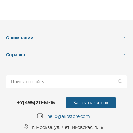
О компании
Справка
+7(495)211-61-15
Заказать звонок
hello@akbstore.com
г. Москва, ул. Летниковская, д. 16