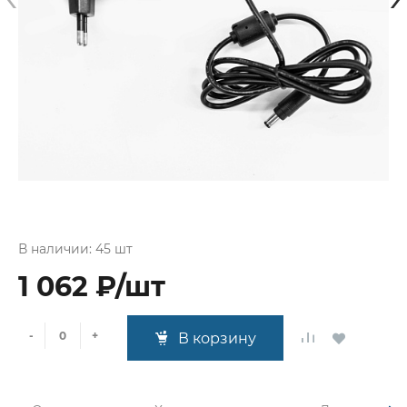
В наличии: 45 шт
1 062 ₽/шт
-
+
В корзину