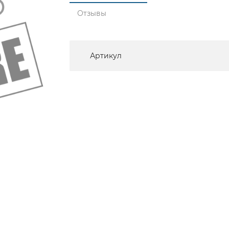
Отзывы
Артикул