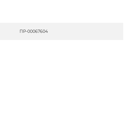
ПР-00067604