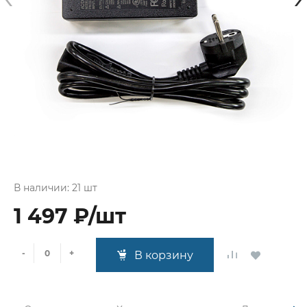
В наличии: 21 шт
1 497 ₽/шт
-
+
В корзину