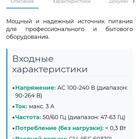
Описание
Характеристики
Документы
Мощный и надежный источник питания
для профессионального и бытового
оборудования.
Входные
характеристики
Напряжение:
AC 100-240 В (диапазон:
90-264 В)
Ток:
макс. 3 A
Частота:
50/60 Гц (диапазон: 47-63 Гц)
Потребление (без нагрузки):
< 0,3 Вт