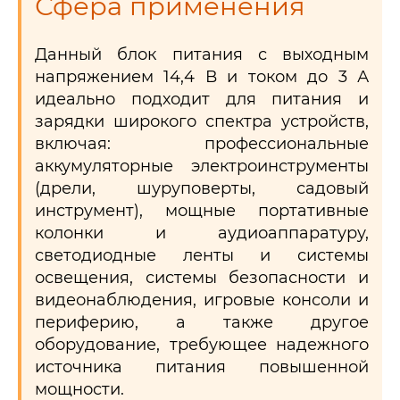
Сфера применения
Данный блок питания с выходным
напряжением 14,4 В и током до 3 А
идеально подходит для питания и
зарядки широкого спектра устройств,
включая: профессиональные
аккумуляторные электроинструменты
(дрели, шуруповерты, садовый
инструмент), мощные портативные
колонки и аудиоаппаратуру,
светодиодные ленты и системы
освещения, системы безопасности и
видеонаблюдения, игровые консоли и
периферию, а также другое
оборудование, требующее надежного
источника питания повышенной
мощности.