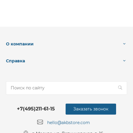
О компании
Справка
+7(495)211-61-15
Заказать звонок
hello@akbstore.com