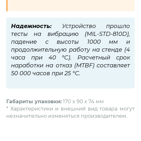
Надежность:
Устройство прошло
тесты на вибрацию (MIL-STD-810D),
падение с высоты 1000 мм и
продолжительную работу на стенде (4
часа при 40 °C). Расчетный срок
наработки на отказ (MTBF) составляет
50 000 часов при 25 °C.
Габариты упаковки:
170 x 90 x 74 мм
* Характеристики и внешний вид товара могут
незначительно изменяться производителем.